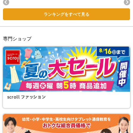
Next
ランキングをすべて見る
専門ショップ