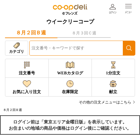
ウイークリーコープ
８月２回Ｂ週
８月３回Ｃ週
カテゴリ
注文番号
WEBカタログ
1分注文
お気に入り注文
在庫限定
献立
その他の注文メニューはこちら
８月２回Ｂ週
ログイン前は「東京エリア金曜日版」を表示しています。
お住まいの地域の商品や価格はログイン後にご確認ください。