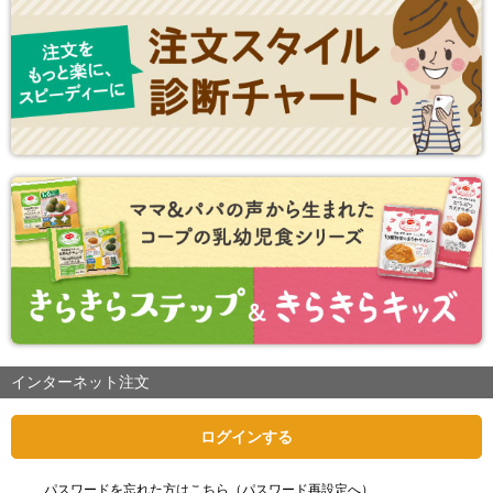
インターネット注文
ログインする
パスワードを忘れた方はこちら（パスワード再設定へ）