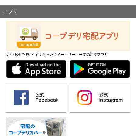
アプリ
より便利で使いやすくなったウイークリーコープの注文アプリ