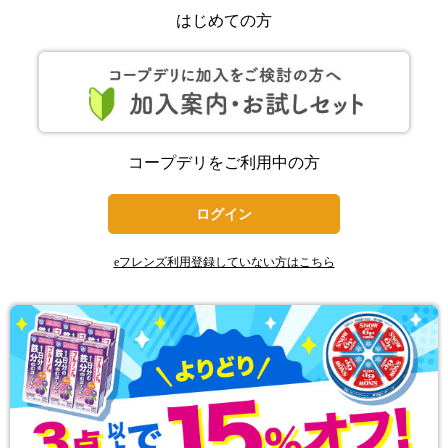
はじめての方
コープデリをご利用中の方
ログイン
eフレンズ利用登録していない方はこちら