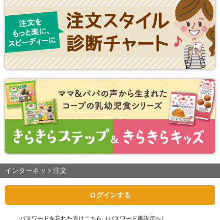
インターネット注文
ログインする
パスワードを忘れた方はこちら（パスワード再設定へ）