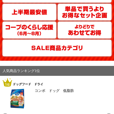
人気商品ランキング1位
ドッグフード ドライ
コンボ ドッグ 低脂肪