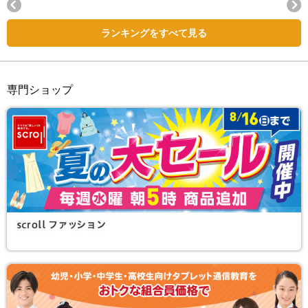
Next
ランキングをすべて見る
専門ショップ