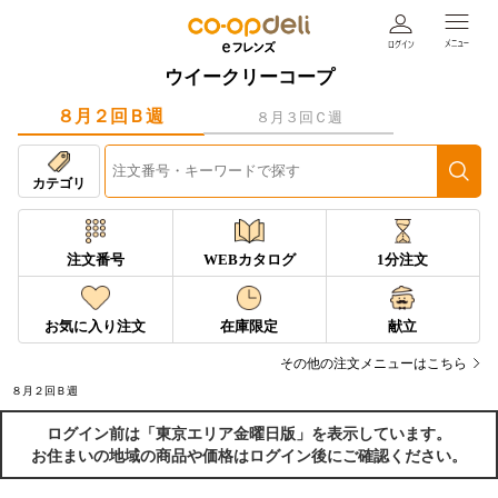
ウイークリーコープ
８月２回Ｂ週
８月３回Ｃ週
カテゴリ
注文番号
WEBカタログ
1分注文
お気に入り注文
在庫限定
献立
その他の注文メニューはこちら
８月２回Ｂ週
ログイン前は「東京エリア金曜日版」を表示しています。
お住まいの地域の商品や価格はログイン後にご確認ください。