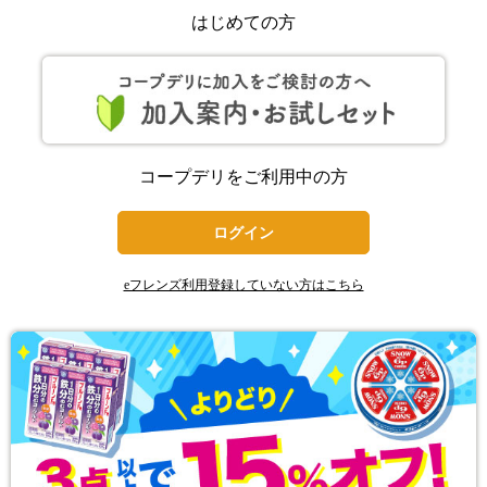
はじめての方
コープデリをご利用中の方
ログイン
eフレンズ利用登録していない方はこちら