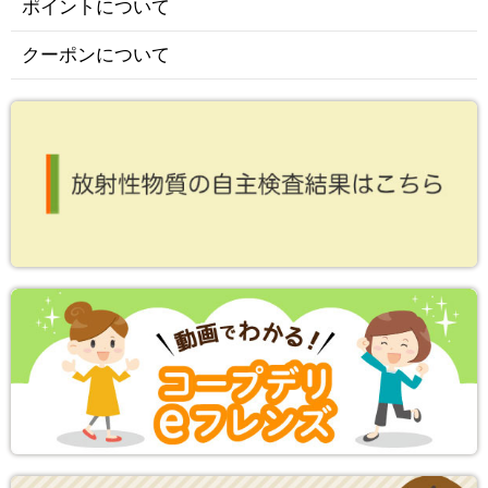
ポイントについて
クーポンについて