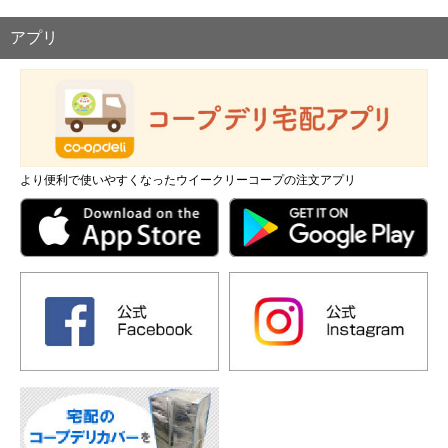
アプリ
より便利で使いやすくなったウイークリーコープの注文アプリ