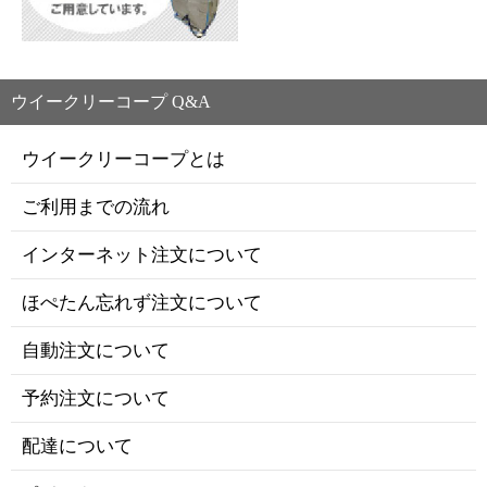
ウイークリーコープ Q&A
ウイークリーコープとは
ご利用までの流れ
インターネット注文について
ほぺたん忘れず注文について
自動注文について
予約注文について
配達について