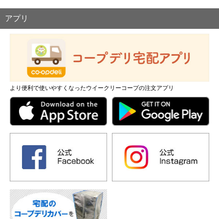
アプリ
より便利で使いやすくなったウイークリーコープの注文アプリ