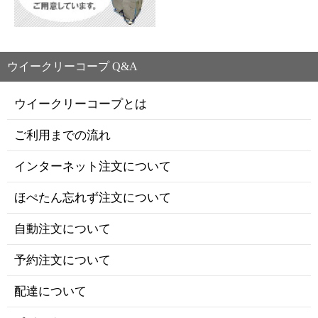
ウイークリーコープ Q&A
ウイークリーコープとは
ご利用までの流れ
インターネット注文について
ほぺたん忘れず注文について
自動注文について
予約注文について
配達について