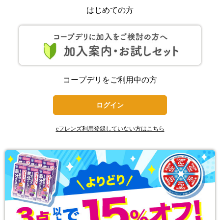
はじめての方
コープデリをご利用中の方
ログイン
eフレンズ利用登録していない方はこちら