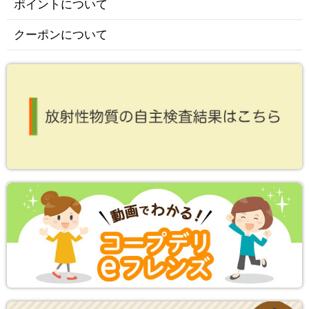
ポイントについて
クーポンについて