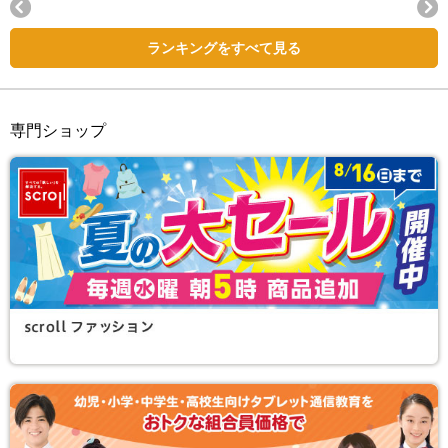
Next
ランキングをすべて見る
専門ショップ