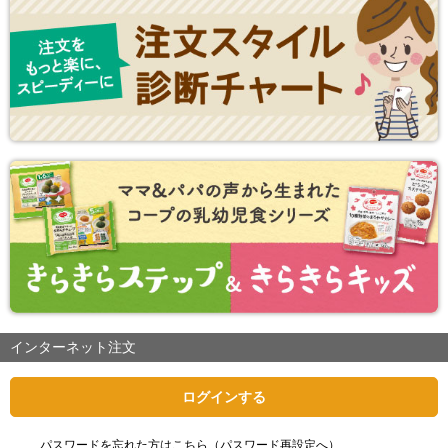
インターネット注文
ログインする
パスワードを忘れた方はこちら（パスワード再設定へ）