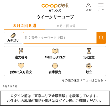
ウイークリーコープ
８月２回Ｂ週
８月３回Ｃ週
カテゴリ
注文番号
WEBカタログ
1分注文
お気に入り注文
在庫限定
献立
その他の注文メニューはこちら
８月２回Ｂ週
ログイン前は「東京エリア金曜日版」を表示しています。
お住まいの地域の商品や価格はログイン後にご確認ください。