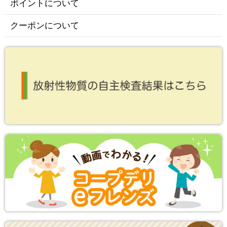
ポイントについて
クーポンについて