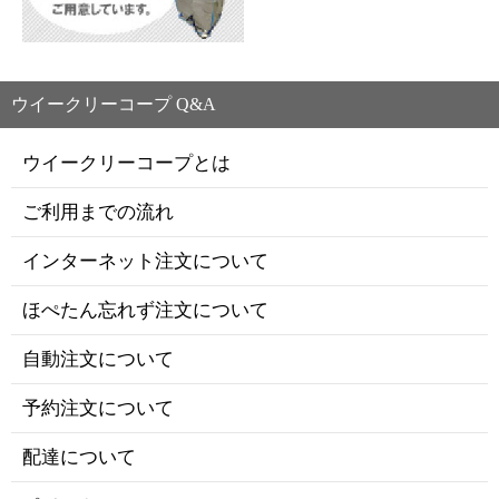
ウイークリーコープ Q&A
ウイークリーコープとは
ご利用までの流れ
インターネット注文について
ほぺたん忘れず注文について
自動注文について
予約注文について
配達について