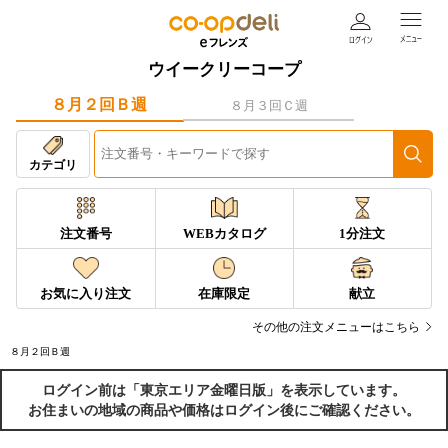
ウイークリーコープ
８月２回Ｂ週
８月３回Ｃ週
カテゴリ
注文番号
WEBカタログ
1分注文
お気に入り注文
在庫限定
献立
その他の注文メニューはこちら
８月２回Ｂ週
ログイン前は「東京エリア金曜日版」を表示しています。
お住まいの地域の商品や価格はログイン後にご確認ください。