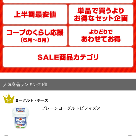
人気商品ランキング1位
ヨーグルト・チーズ
プレーンヨーグルトビフィズス