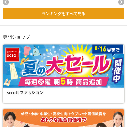
Next
ランキングをすべて見る
専門ショップ