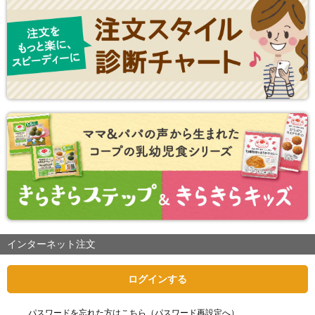
インターネット注文
ログインする
パスワードを忘れた方はこちら（パスワード再設定へ）