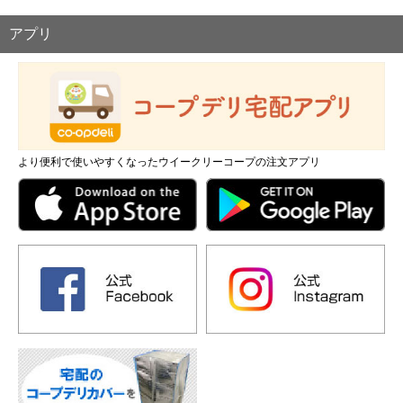
アプリ
より便利で使いやすくなったウイークリーコープの注文アプリ