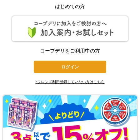
はじめての方
コープデリをご利用中の方
ログイン
eフレンズ利用登録していない方はこちら