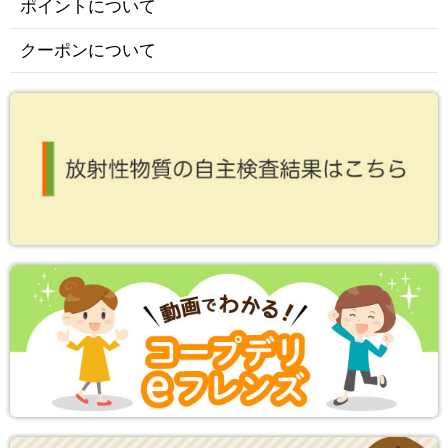
ポイントについて
クーポンについて