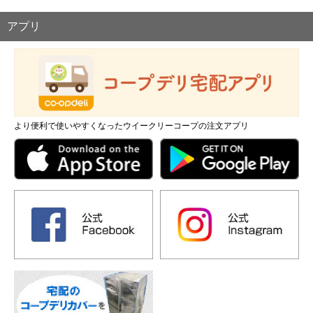
アプリ
より便利で使いやすくなったウイークリーコープの注文アプリ