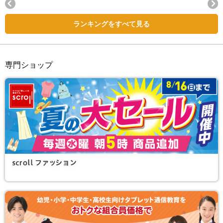
Next
ランキングをすべて見る
専門ショップ