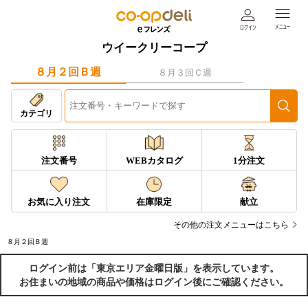
ウイークリーコープ
８月２回Ｂ週
８月３回Ｃ週
カテゴリ
注文番号
WEBカタログ
1分注文
お気に入り注文
在庫限定
献立
その他の注文メニューはこちら
８月２回Ｂ週
ログイン前は「東京エリア金曜日版」を表示しています。
お住まいの地域の商品や価格はログイン後にご確認ください。