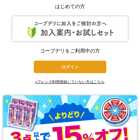
はじめての方
コープデリをご利用中の方
ログイン
eフレンズ利用登録していない方はこちら