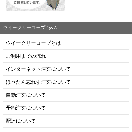
ウイークリーコープ Q&A
ウイークリーコープとは
ご利用までの流れ
インターネット注文について
ほぺたん忘れず注文について
自動注文について
予約注文について
配達について