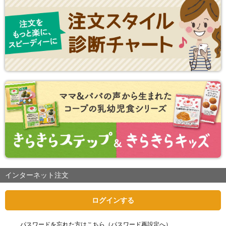
インターネット注文
ログインする
パスワードを忘れた方はこちら（パスワード再設定へ）