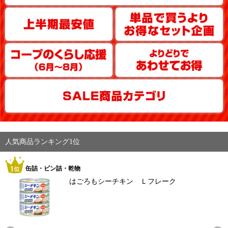
人気商品ランキング1位
缶詰・ビン詰・乾物
はごろもシーチキン Ｌフレーク