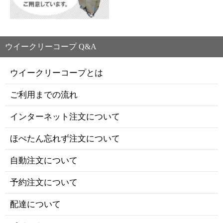
ウイークリーコープ Q&A
ウイークリーコープとは
ご利用までの流れ
インターネット注文について
ほぺたん忘れず注文について
自動注文について
予約注文について
配達について