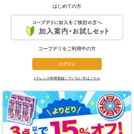
はじめての方
コープデリをご利用中の方
ログイン
eフレンズ利用登録していない方はこちら