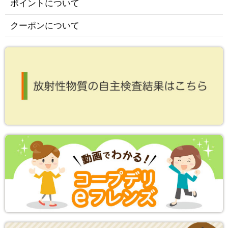
ポイントについて
クーポンについて