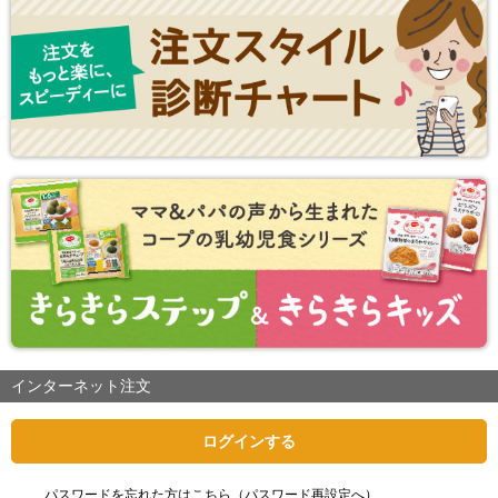
インターネット注文
ログインする
パスワードを忘れた方はこちら（パスワード再設定へ）