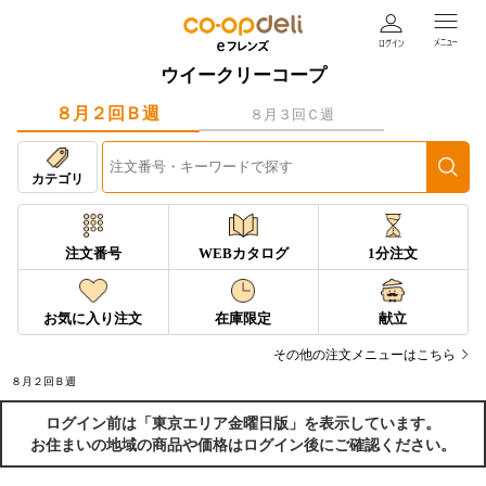
ウイークリーコープ
８月２回Ｂ週
８月３回Ｃ週
カテゴリ
注文番号
WEBカタログ
1分注文
お気に入り注文
在庫限定
献立
その他の注文メニューはこちら
８月２回Ｂ週
ログイン前は「東京エリア金曜日版」を表示しています。
お住まいの地域の商品や価格はログイン後にご確認ください。