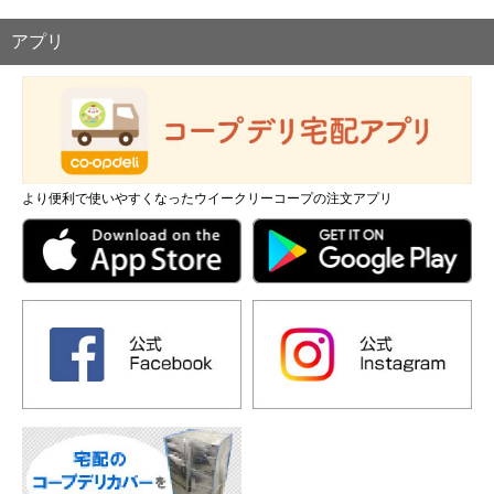
アプリ
より便利で使いやすくなったウイークリーコープの注文アプリ