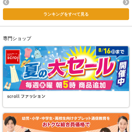
Next
ランキングをすべて見る
専門ショップ