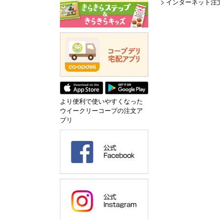
インターネット注
より便利で使いやすくなった
ウイークリーコープの注文ア
プリ