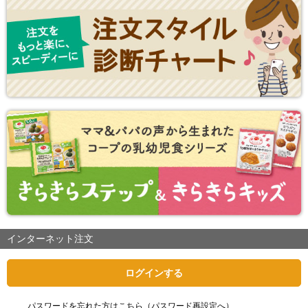
インターネット注文
ログインする
パスワードを忘れた方はこちら（パスワード再設定へ）