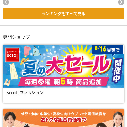
Next
ランキングをすべて見る
専門ショップ