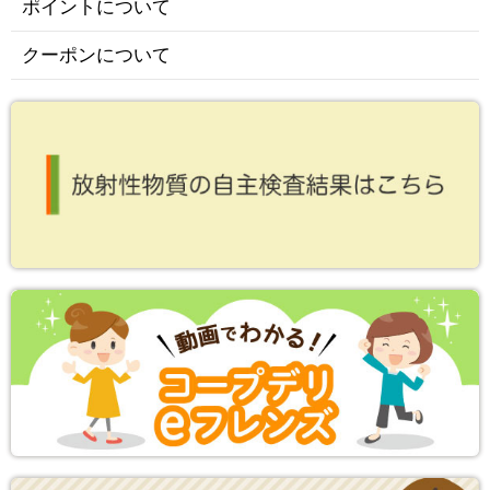
ポイントについて
クーポンについて