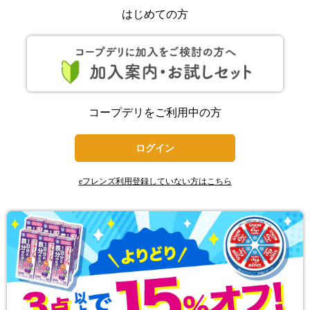
はじめての方
コープデリをご利用中の方
ログイン
eフレンズ利用登録していない方はこちら