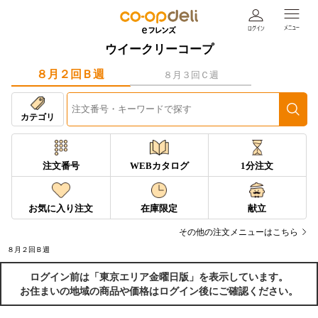
ウイークリーコープ
８月２回Ｂ週
８月３回Ｃ週
カテゴリ
注文番号
WEBカタログ
1分注文
お気に入り注文
在庫限定
献立
その他の注文メニューはこちら
８月２回Ｂ週
ログイン前は「東京エリア金曜日版」を表示しています。
お住まいの地域の商品や価格はログイン後にご確認ください。