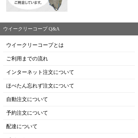
ウイークリーコープ Q&A
ウイークリーコープとは
ご利用までの流れ
インターネット注文について
ほぺたん忘れず注文について
自動注文について
予約注文について
配達について