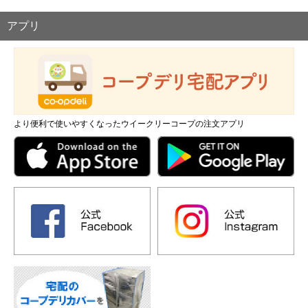
アプリ
より便利で使いやすくなったウイークリーコープの注文アプリ