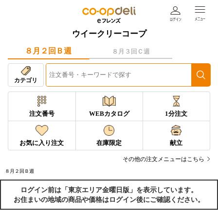
ウイークリーコープ
８月２回Ｂ週
８月３回Ｃ週
カテゴリ
注文番号
WEBカタログ
1分注文
お気に入り注文
在庫限定
献立
その他の注文メニューはこちら
８月２回Ｂ週
ログイン前は「東京エリア金曜日版」を表示しています。
お住まいの地域の商品や価格はログイン後にご確認ください。