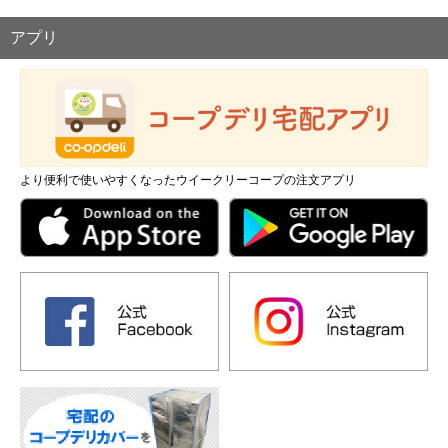
アプリ
より便利で使いやすくなったウイークリーコープの注文アプリ