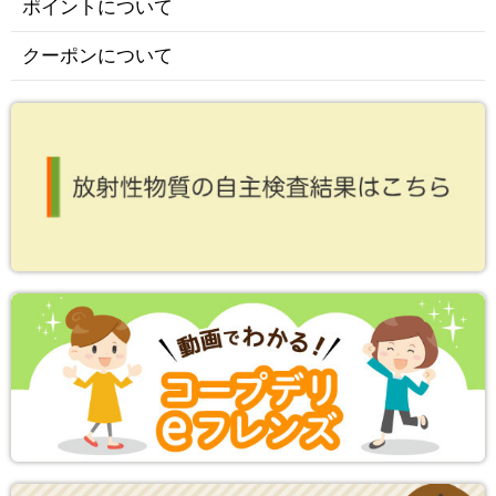
ポイントについて
クーポンについて