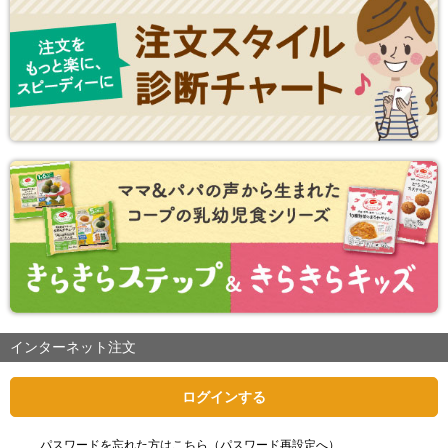
インターネット注文
ログインする
パスワードを忘れた方はこちら（パスワード再設定へ）