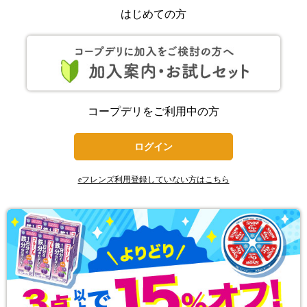
はじめての方
コープデリをご利用中の方
ログイン
eフレンズ利用登録していない方はこちら