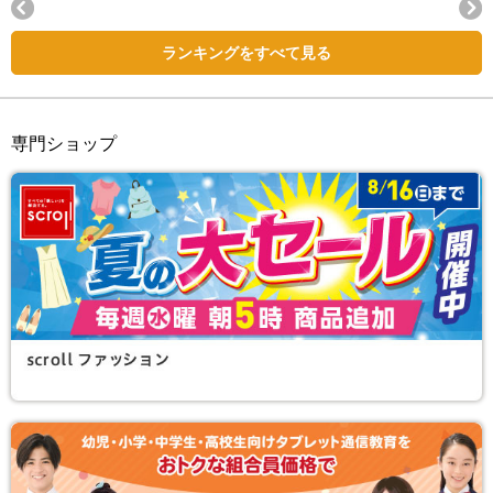
Next
ランキングをすべて見る
専門ショップ