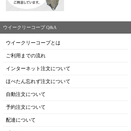
ウイークリーコープ Q&A
ウイークリーコープとは
ご利用までの流れ
インターネット注文について
ほぺたん忘れず注文について
自動注文について
予約注文について
配達について