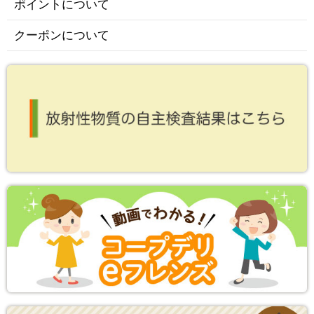
ポイントについて
クーポンについて