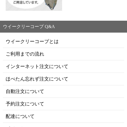
ウイークリーコープ Q&A
ウイークリーコープとは
ご利用までの流れ
インターネット注文について
ほぺたん忘れず注文について
自動注文について
予約注文について
配達について