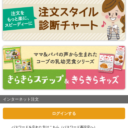
インターネット注文
ログインする
パスワードを忘れた方はこちら（パスワード再設定へ）