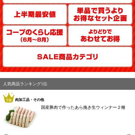
人気商品ランキング1位
肉加工品・その他
国産豚肉で作ったあら挽き生ウィンナー２種