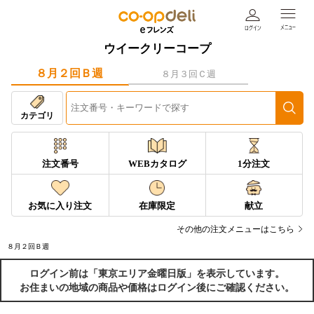
ウイークリーコープ
８月２回Ｂ週
８月３回Ｃ週
カテゴリ
注文番号
WEBカタログ
1分注文
お気に入り注文
在庫限定
献立
その他の注文メニューはこちら
８月２回Ｂ週
ログイン前は「東京エリア金曜日版」を表示しています。
お住まいの地域の商品や価格はログイン後にご確認ください。