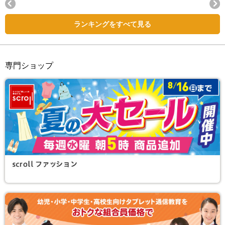
Next
ランキングをすべて見る
専門ショップ