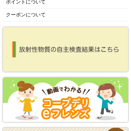
ポイントについて
クーポンについて