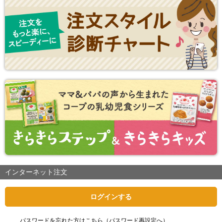
インターネット注文
ログインする
パスワードを忘れた方はこちら（パスワード再設定へ）