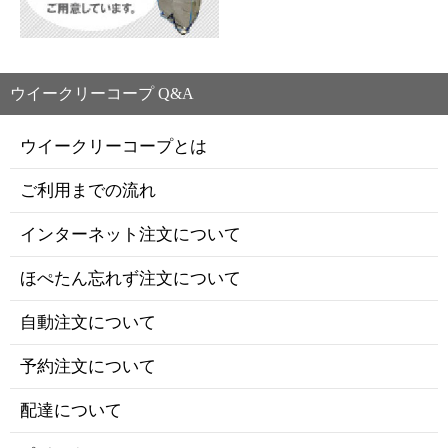
ウイークリーコープ Q&A
ウイークリーコープとは
ご利用までの流れ
インターネット注文について
ほぺたん忘れず注文について
自動注文について
予約注文について
配達について