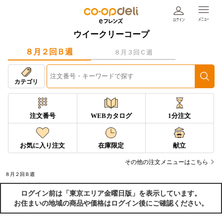
ウイークリーコープ
８月２回Ｂ週
８月３回Ｃ週
カテゴリ
注文番号
WEBカタログ
1分注文
お気に入り注文
在庫限定
献立
その他の注文メニューはこちら
８月２回Ｂ週
ログイン前は「東京エリア金曜日版」を表示しています。
お住まいの地域の商品や価格はログイン後にご確認ください。