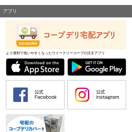
アプリ
より便利で使いやすくなったウイークリーコープの注文アプリ