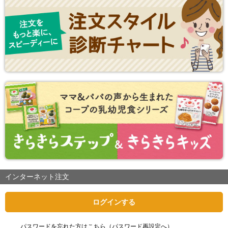
インターネット注文
ログインする
パスワードを忘れた方はこちら（パスワード再設定へ）