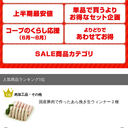
人気商品ランキング1位
肉加工品・その他
国産豚肉で作ったあら挽き生ウィンナー２種