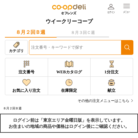
ウイークリーコープ
８月２回Ｂ週
８月３回Ｃ週
カテゴリ
注文番号
WEBカタログ
1分注文
お気に入り注文
在庫限定
献立
その他の注文メニューはこちら
８月２回Ｂ週
ログイン前は「東京エリア金曜日版」を表示しています。
お住まいの地域の商品や価格はログイン後にご確認ください。