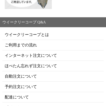
ウイークリーコープ Q&A
ウイークリーコープとは
ご利用までの流れ
インターネット注文について
ほぺたん忘れず注文について
自動注文について
予約注文について
配達について