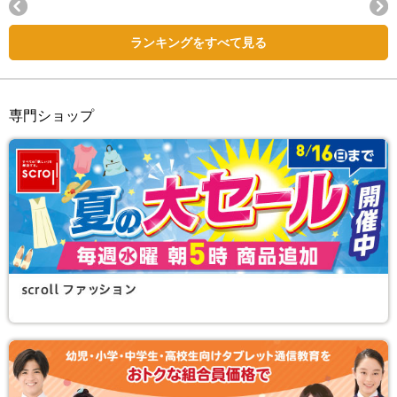
Next
ランキングをすべて見る
専門ショップ