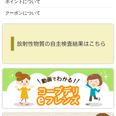
ポイントについて
クーポンについて