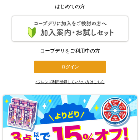
はじめての方
コープデリをご利用中の方
ログイン
eフレンズ利用登録していない方はこちら