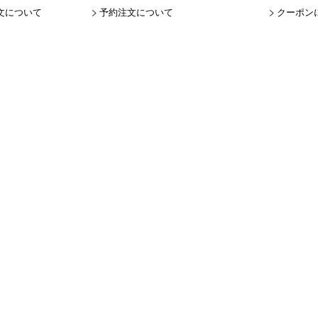
文について
予約注文について
クーポン