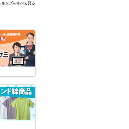
ンキングをすべて見る