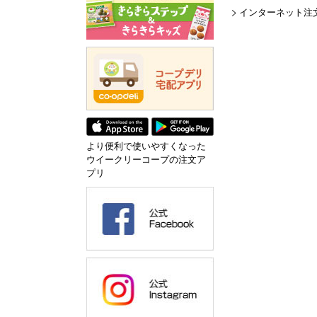
インターネット注
より便利で使いやすくなった
ウイークリーコープの注文ア
プリ