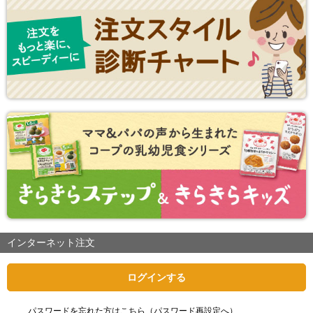
インターネット注文
ログインする
パスワードを忘れた方はこちら（パスワード再設定へ）