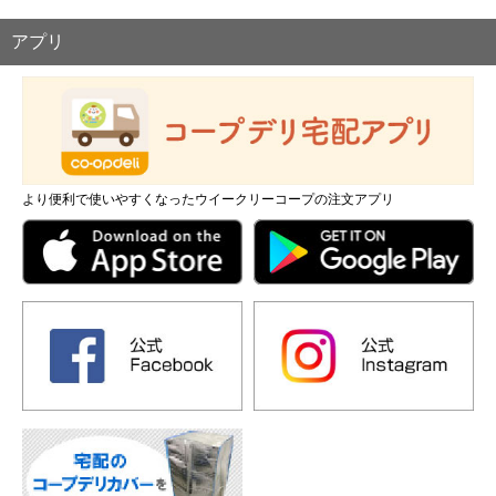
アプリ
より便利で使いやすくなったウイークリーコープの注文アプリ