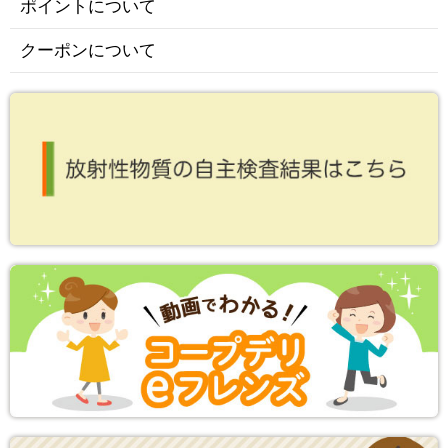
ポイントについて
クーポンについて