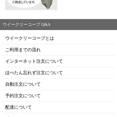
ウイークリーコープ Q&A
ウイークリーコープとは
ご利用までの流れ
インターネット注文について
ほぺたん忘れず注文について
自動注文について
予約注文について
配達について