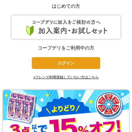
はじめての方
コープデリをご利用中の方
ログイン
eフレンズ利用登録していない方はこちら