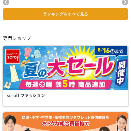
Next
ランキングをすべて見る
専門ショップ