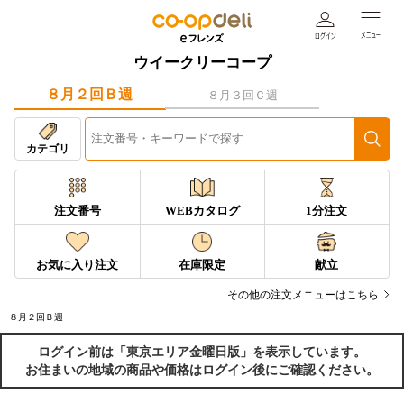
ウイークリーコープ
８月２回Ｂ週
８月３回Ｃ週
カテゴリ
注文番号
WEBカタログ
1分注文
お気に入り注文
在庫限定
献立
その他の注文メニューはこちら
８月２回Ｂ週
ログイン前は「東京エリア金曜日版」を表示しています。
お住まいの地域の商品や価格はログイン後にご確認ください。