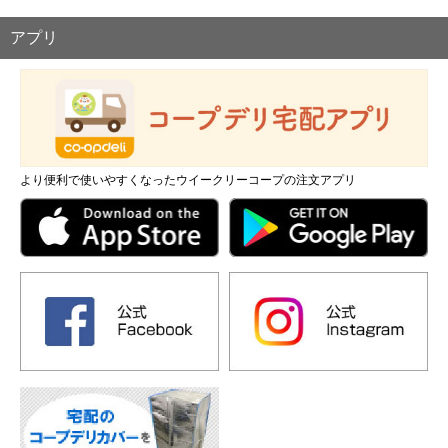
アプリ
より便利で使いやすくなったウイークリーコープの注文アプリ