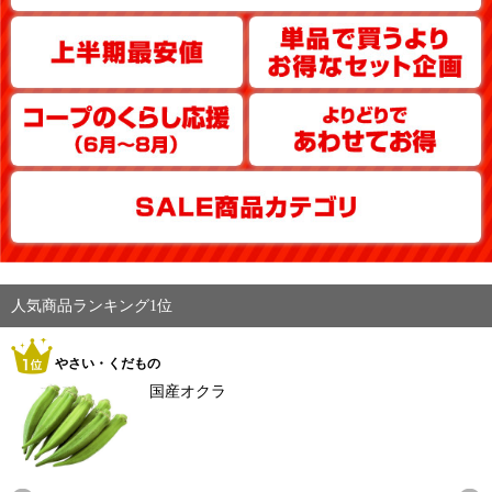
人気商品ランキング1位
やさい・くだもの
国産オクラ