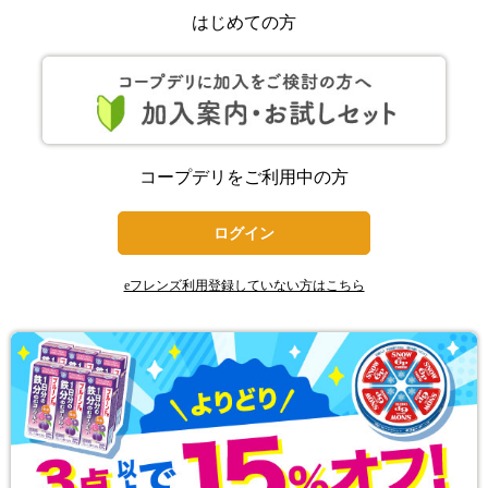
はじめての方
コープデリをご利用中の方
ログイン
eフレンズ利用登録していない方はこちら