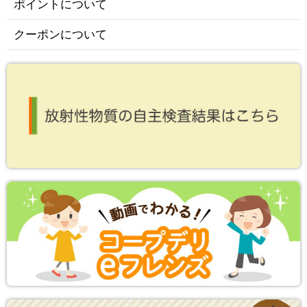
ポイントについて
クーポンについて