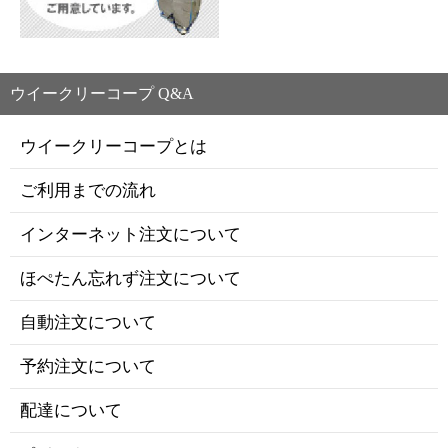
ウイークリーコープ Q&A
ウイークリーコープとは
ご利用までの流れ
インターネット注文について
ほぺたん忘れず注文について
自動注文について
予約注文について
配達について