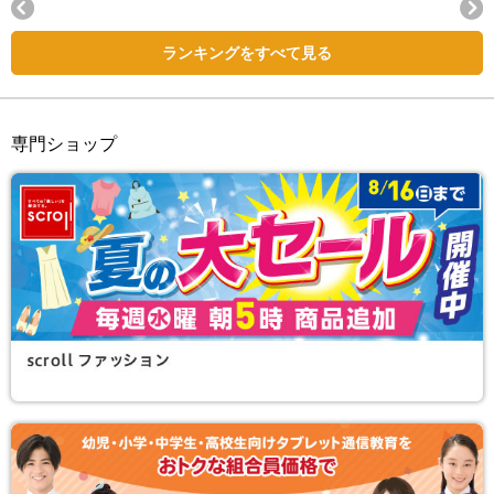
Next
ランキングをすべて見る
専門ショップ