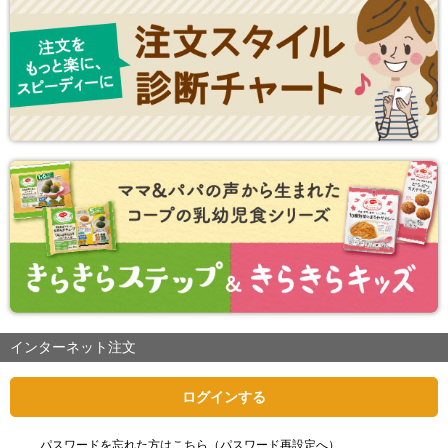
インターネット注文
ログインする
パスワードを忘れた方はこちら（パスワード再設定へ）