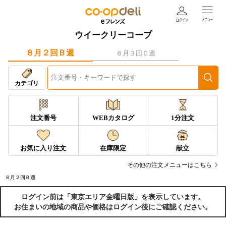
ウイークリーコープ
８月２回Ｂ週
８月３回Ｃ週
カテゴリ
注文番号
WEBカタログ
1分注文
お気に入り注文
在庫限定
献立
その他の注文メニューはこちら
８月２回Ｂ週
ログイン前は「東京エリア金曜日版」を表示しています。
お住まいの地域の商品や価格はログイン後にご確認ください。