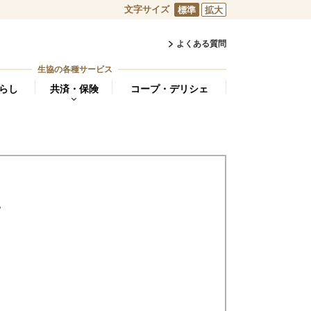
文字サイズ
標準
拡大
よくある質問
生協の各種サービス
らし
共済・保険
コープ・デリシェ
。