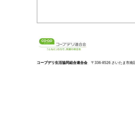
コープデリ生活協同組合連合会
〒336-8526 さいたま市南区