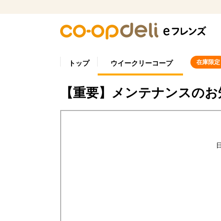
在庫限定
トップ
ウイークリーコープ
【重要】メンテナンスのお