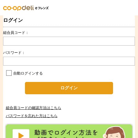
ログイン
組合員コード：
パスワード：
自動ログインする
ログイン
組合員コードの確認方法はこちら
パスワードを忘れた方はこちら