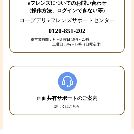
eフレンズについてのお問い合わせ
（操作方法、ログインできない等）
コープデリ eフレンズサポートセンター
0120-851-202
※営業時間：
月～金曜日 10時～20時
土曜日 10時～17時（日曜定休）
画面共有サポートのご案内
詳しくはこちら