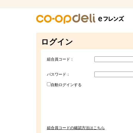
ログイン
組合員コード：
パスワード：
自動ログインする
組合員コードの確認方法はこちら