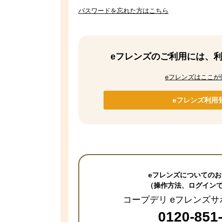
パスワードを忘れた方はこちら
eフレンズのご利用には、
eフレンズはここが
eフレンズ利用
eフレンズについての
（操作方法、ログイン
コープデリ eフレンズ
0120-851