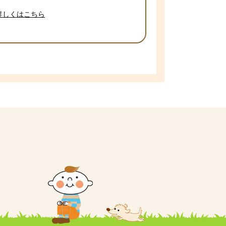
詳しくはこちら