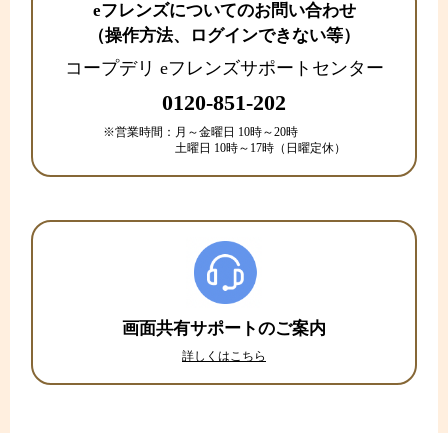
eフレンズについてのお問い合わせ
（操作方法、ログインできない等）
コープデリ eフレンズサポートセンター
0120-851-202
※営業時間：
月～金曜日 10時～20時
土曜日 10時～17時（日曜定休）
画面共有サポートのご案内
詳しくはこちら