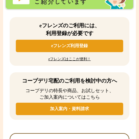
eフレンズのご利用には、
利用登録が必要です
eフレンズ利用登録
eフレンズはここが便利！
コープデリ宅配のご利用を検討中の方へ
コープデリの特長や商品、お試しセット、
ご加入案内についてはこちら
加入案内・資料請求