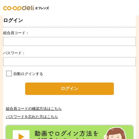
ログイン
組合員コード：
パスワード：
自動ログインする
ログイン
組合員コードの確認方法はこちら
パスワードを忘れた方はこちら